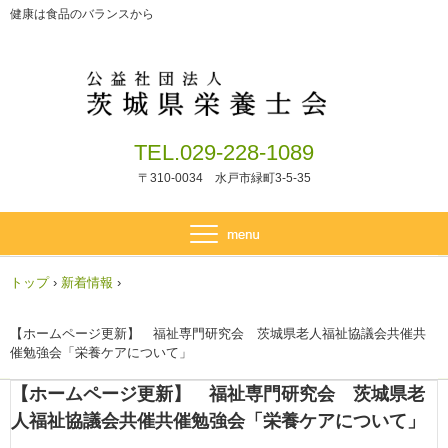
健康は食品のバランスから
TEL.029-228-1089
〒310-0034 水戸市緑町3-5-35
トップ
›
新着情報
›
【ホームページ更新】 福祉専門研究会 茨城県老人福祉協議会共催共
催勉強会「栄養ケアについて」
【ホームページ更新】 福祉専門研究会 茨城県老
人福祉協議会共催共催勉強会「栄養ケアについて」