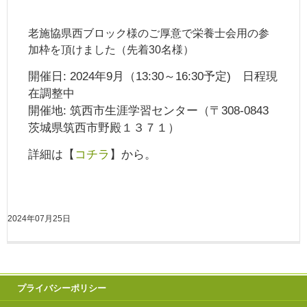
老施協県西ブロック様のご厚意で栄養士会用の参
加枠を頂けました（先着30名様）
開催日: 2024年9月（13:30～16:30予定) 日程現
在調整中
開催地: 筑西市生涯学習センター（〒308-0843
茨城県筑西市野殿１３７１）
詳細は【
コチラ
】から。
2024年07月25日
プライバシーポリシー