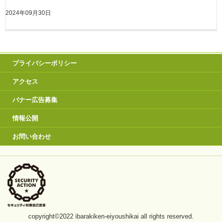
2024年09月30日
プライバシーポリシー
アクセス
バナー広告募集
情報公開
お問い合わせ
copyright©2022 ibarakiken-eiyoushikai all rights reserved.