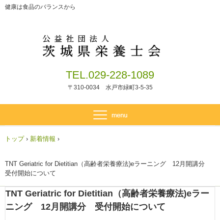
健康は食品のバランスから
TEL.029-228-1089
〒310-0034 水戸市緑町3-5-35
トップ
›
新着情報
›
TNT Geriatric for Dietitian（高齢者栄養療法)eラーニング 12月開講分
受付開始について
TNT Geriatric for Dietitian（高齢者栄養療法)eラー
ニング 12月開講分 受付開始について