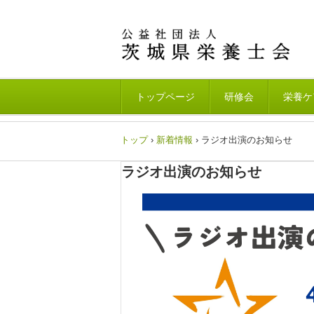
トップページ
研修会
栄養ケ
トップ
›
新着情報
›
ラジオ出演のお知らせ
ラジオ出演のお知らせ