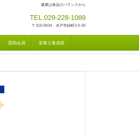
健康は食品のバランスから
TEL.029-228-1089
〒310-0034 水戸市緑町3-5-35
賛助会員
栄養士養成校